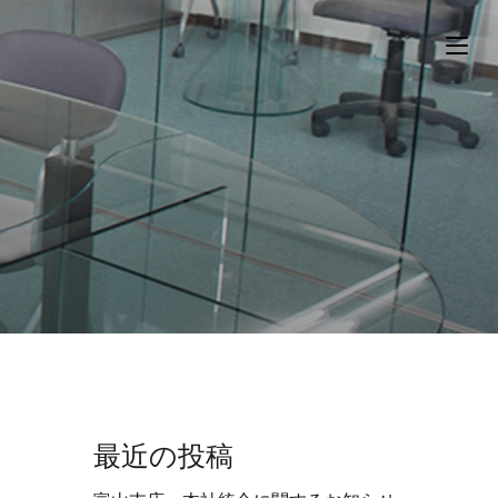
最近の投稿