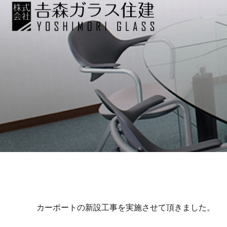
カーポートの新設工事を実施させて頂きました。