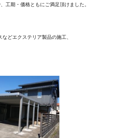
で、工期・価格ともにご満足頂けました。
スなどエクステリア製品の施工、