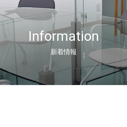
Information
新着情報