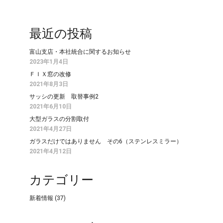
最近の投稿
富山支店・本社統合に関するお知らせ
2023年1月4日
ＦＩＸ窓の改修
2021年8月3日
サッシの更新 取替事例2
2021年6月10日
大型ガラスの分割取付
2021年4月27日
ガラスだけではありません その6（ステンレスミラー）
2021年4月12日
カテゴリー
新着情報
(37)