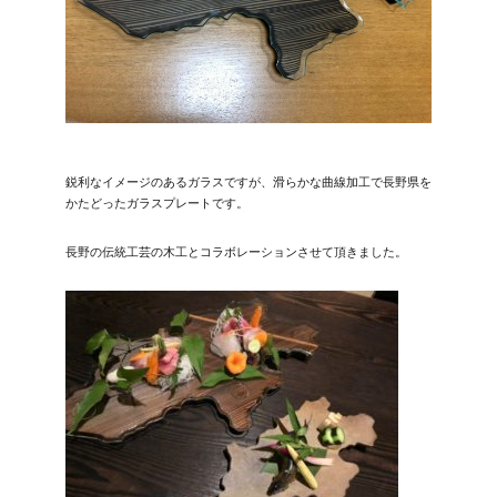
鋭利なイメージのあるガラスですが、滑らかな曲線加工で長野県を
かたどったガラスプレートです。
長野の伝統工芸の木工とコラボレーションさせて頂きました。