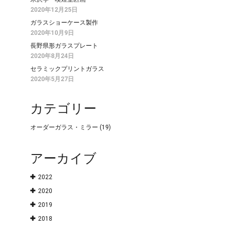
2020年12月25日
ガラスショーケース製作
2020年10月9日
長野県形ガラスプレート
2020年8月24日
セラミックプリントガラス
2020年5月27日
カテゴリー
オーダーガラス・ミラー
(19)
アーカイブ
2022
2020
2019
2018