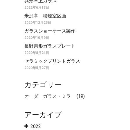
異形卓上ガラス
2022年6月13日
米沢亭 喫煙室区画
2020年12月25日
ガラスショーケース製作
2020年10月9日
長野県形ガラスプレート
2020年8月24日
セラミックプリントガラス
2020年5月27日
カテゴリー
オーダーガラス・ミラー
(19)
アーカイブ
2022