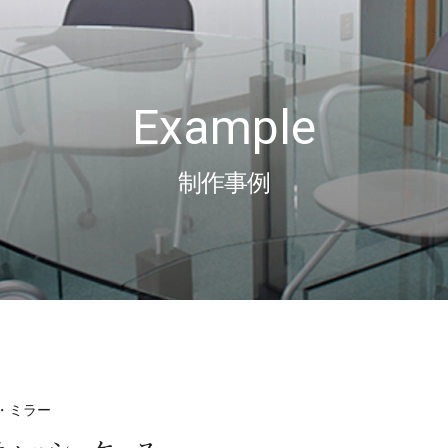
Example
制作事例
・ミラー