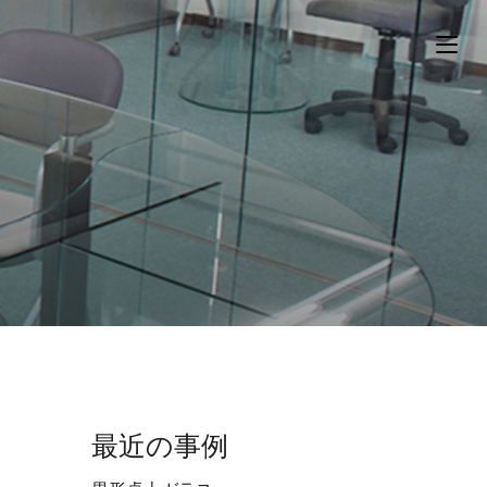
最近の事例