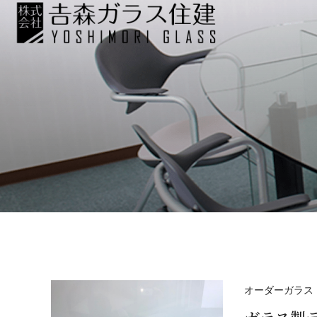
オーダーガラス