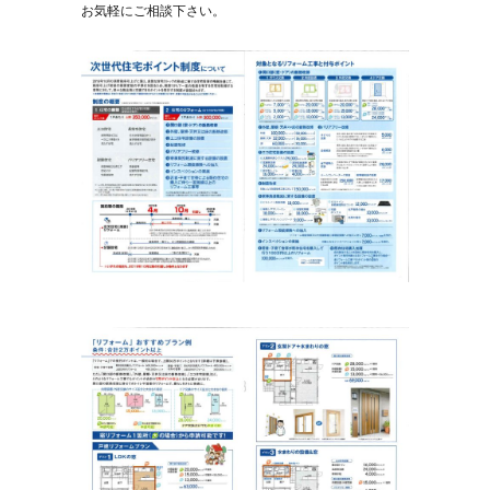
お気軽にご相談下さい。