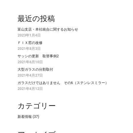
最近の投稿
富山支店・本社統合に関するお知らせ
2023年1月4日
ＦＩＸ窓の改修
2021年8月3日
サッシの更新 取替事例2
2021年6月10日
大型ガラスの分割取付
2021年4月27日
ガラスだけではありません その6（ステンレスミラー）
2021年4月12日
カテゴリー
新着情報
(37)